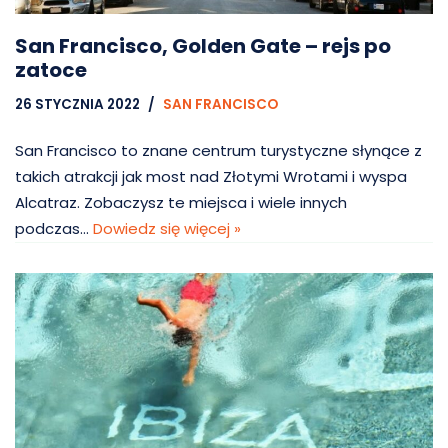
San Francisco, Golden Gate – rejs po
zatoce
26 STYCZNIA 2022
SAN FRANCISCO
San Francisco to znane centrum turystyczne słynące z
takich atrakcji jak most nad Złotymi Wrotami i wyspa
Alcatraz. Zobaczysz te miejsca i wiele innych
podczas…
Dowiedz się więcej »