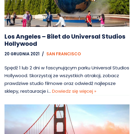
Los Angeles – Bilet do Universal Studios
Hollywood
20 GRUDNIA 2021
SAN FRANCISCO
Spędź 1 lub 2 dni w fascynującym parku Universal Studios
Hollywood. Skorzystaj ze wszystkich atrakcji, zobacz
prawdziwe studio filmowe oraz odwiedź najlepsze
sklepy, restauracje i…
Dowiedz się więcej »