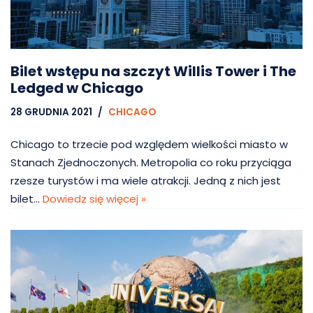
Bilet wstępu na szczyt Willis Tower i The
Ledged w Chicago
28 GRUDNIA 2021
CHICAGO
Chicago to trzecie pod względem wielkości miasto w
Stanach Zjednoczonych. Metropolia co roku przyciąga
rzesze turystów i ma wiele atrakcji. Jedną z nich jest
bilet…
Dowiedz się więcej »