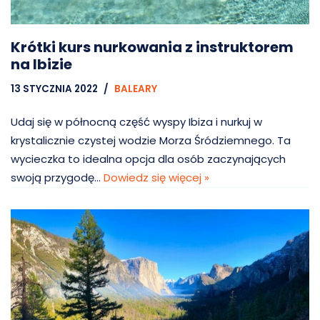
Krótki kurs nurkowania z instruktorem
na Ibizie
13 STYCZNIA 2022
BALEARY
Udaj się w północną część wyspy Ibiza i nurkuj w
krystalicznie czystej wodzie Morza Śródziemnego. Ta
wycieczka to idealna opcja dla osób zaczynających
swoją przygodę…
Dowiedz się więcej »