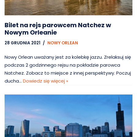
Bilet na rejs parowcem Natchez w
Nowym Orleanie
28 GRUDNIA 2021
NOWY ORLEAN
Nowy Orlean uważany jest za kolebkę jazzu. Zrelaksuj się
podczas 2 godzinnego rejsu na pokładzie parowca
Natchez. Zobacz to miejsce z innej perspektywy. Poczuj
ducha…
Dowiedz się więcej »