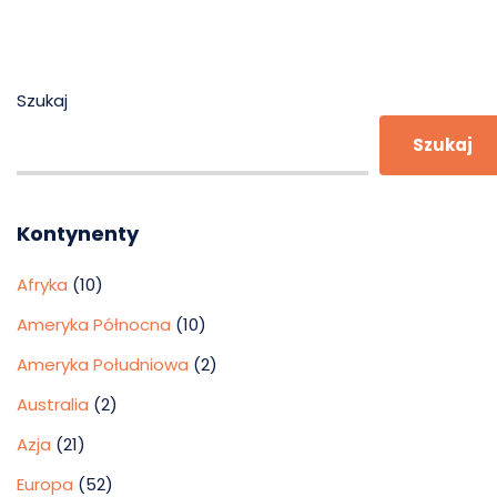
Szukaj
Szukaj
Kontynenty
Afryka
(10)
Ameryka Północna
(10)
Ameryka Południowa
(2)
Australia
(2)
Azja
(21)
Europa
(52)