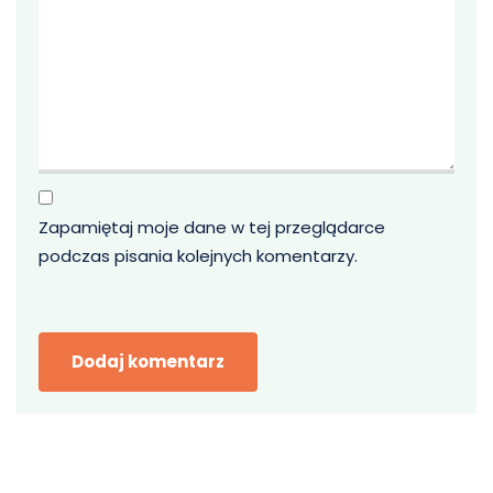
Zapamiętaj moje dane w tej przeglądarce
podczas pisania kolejnych komentarzy.