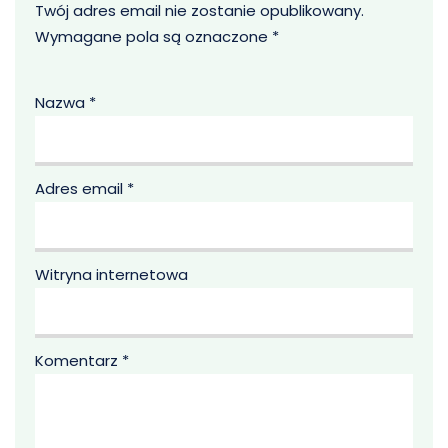
Twój adres email nie zostanie opublikowany.
Wymagane pola są oznaczone
*
Nazwa
*
Adres email
*
Witryna internetowa
Komentarz
*