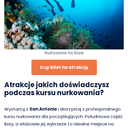
Nurkowanie na Ibizie
Kup bilet na atrakcję
Atrakcje jakich doświadczysz
podczas kursu nurkowania?
Wystartuj z
San Antonio
i skorzystaj z profesjonalnego
kursu nurkowania dla początkujących. Południowa część
Ibizy, a właściwie jej wybrzeże to idealne miejsce na