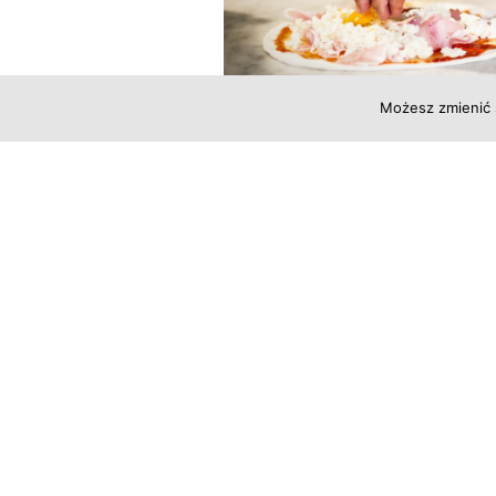
Możesz zmienić 