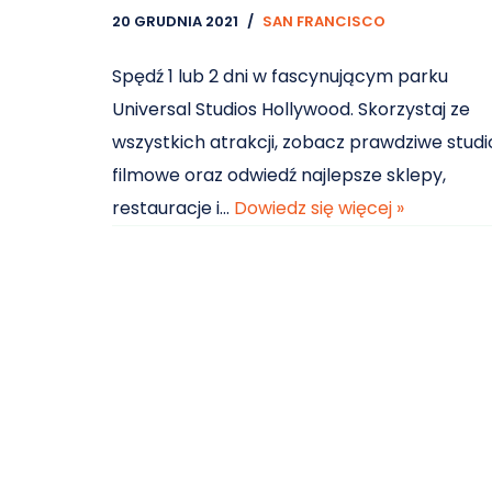
20 GRUDNIA 2021
SAN FRANCISCO
Spędź 1 lub 2 dni w fascynującym parku
Universal Studios Hollywood. Skorzystaj ze
wszystkich atrakcji, zobacz prawdziwe studi
filmowe oraz odwiedź najlepsze sklepy,
restauracje i…
Dowiedz się więcej »