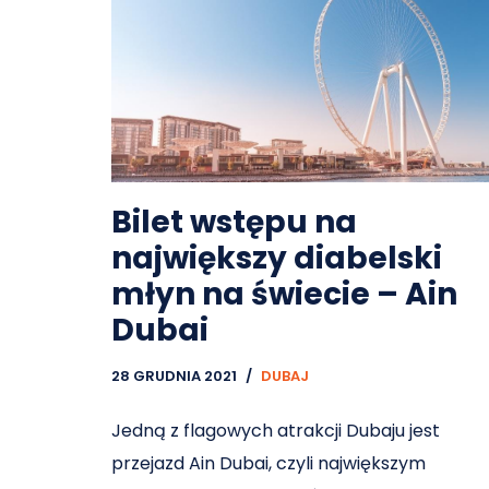
Bilet wstępu na
największy diabelski
młyn na świecie – Ain
Dubai
28 GRUDNIA 2021
DUBAJ
Jedną z flagowych atrakcji Dubaju jest
przejazd Ain Dubai, czyli największym