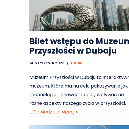
Bilet wstępu do Muzeu
Przyszłości w Dubaju
14 STYCZNIA 2023
DUBAJ
Muzeum Przyszłości w Dubaju to interaktyw
muzeum, które ma na celu pokazywanie jak
technologia i innowacje będą wpływać na
różne aspekty naszego życia w przyszłości.
…
Dowiedz się więcej »