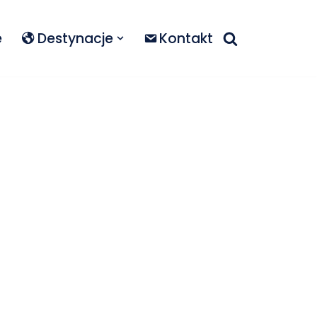
e
Destynacje
Kontakt