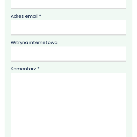
Adres email
*
Witryna internetowa
Komentarz
*