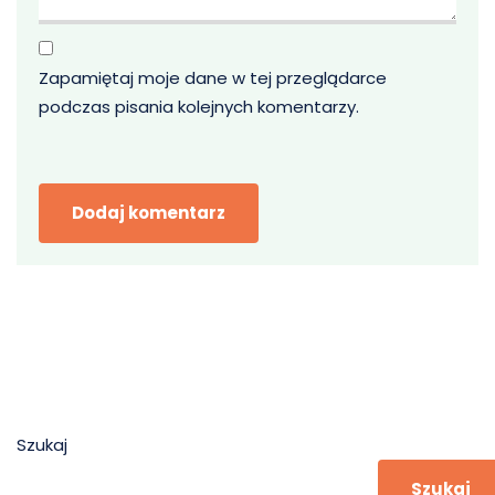
Zapamiętaj moje dane w tej przeglądarce
podczas pisania kolejnych komentarzy.
Szukaj
Szukaj