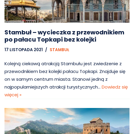
Stambuł – wycieczka z przewodnikiem
po pałacu Topkapi bez kolejki
17 LISTOPADA 2021
STAMBUŁ
Kolejną ciekawą atrakcją Stambułu jest zwiedzenie z
przewodnikiem bez kolejki pałacu Topkapi. Znajduje się
on w samym centrum miasta. Stanowi jedną z
najpopularniejszych atrakcji turystycznych…
Dowiedz się
więcej »