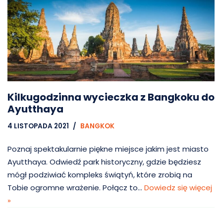
Kilkugodzinna wycieczka z Bangkoku do
Ayutthaya
4 LISTOPADA 2021
BANGKOK
Poznaj spektakularnie piękne miejsce jakim jest miasto
Ayutthaya. Odwiedź park historyczny, gdzie będziesz
mógł podziwiać kompleks świątyń, które zrobią na
Tobie ogromne wrażenie. Połącz to…
Dowiedz się więcej
»