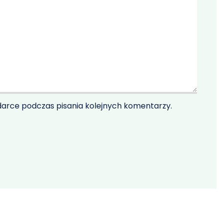
darce podczas pisania kolejnych komentarzy.