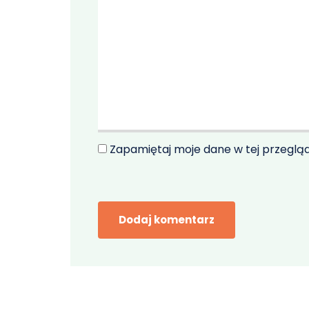
Zapamiętaj moje dane w tej przeglą