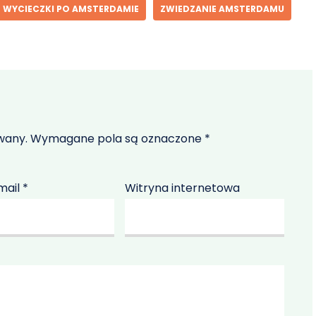
WYCIECZKI PO AMSTERDAMIE
ZWIEDZANIE AMSTERDAMU
wany.
Wymagane pola są oznaczone
*
mail
*
Witryna internetowa