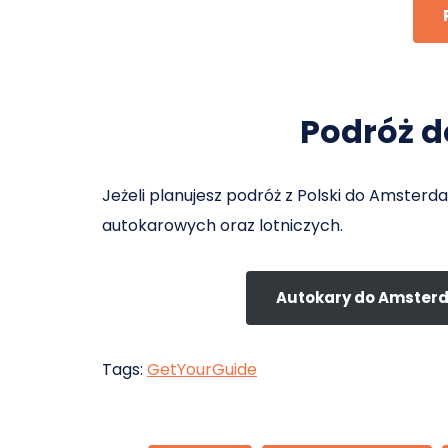
Podróż 
Jeżeli planujesz podróż z Polski do Amster
autokarowych oraz lotniczych.
Autokary do Amste
Tags:
GetYourGuide