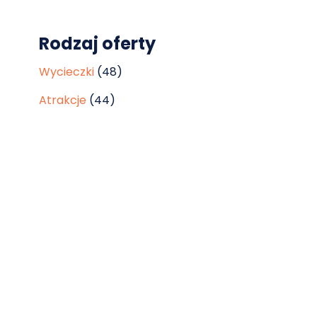
Rodzaj oferty
Wycieczki
(48)
Atrakcje
(44)