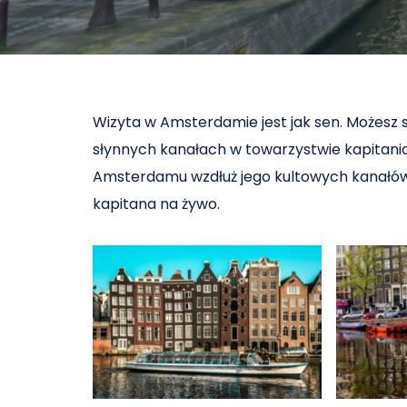
Wizyta w Amsterdamie jest jak sen. Możesz 
słynnych kanałach w towarzystwie kapitania
Amsterdamu wzdłuż jego kultowych kanałów,
kapitana na żywo.