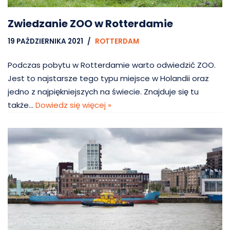
Zwiedzanie ZOO w Rotterdamie
19 PAŹDZIERNIKA 2021
ROTTERDAM
Podczas pobytu w Rotterdamie warto odwiedzić ZOO.
Jest to najstarsze tego typu miejsce w Holandii oraz
jedno z najpiękniejszych na świecie. Znajduje się tu
także…
Dowiedz się więcej »