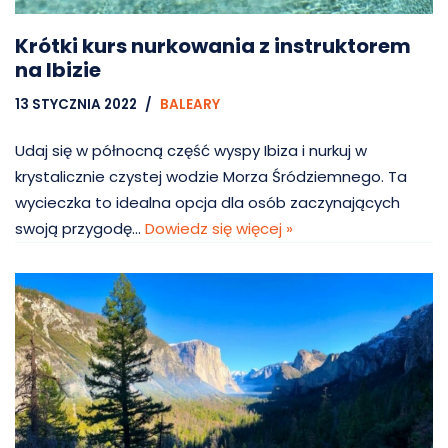
Krótki kurs nurkowania z instruktorem
na Ibizie
13 STYCZNIA 2022
BALEARY
Udaj się w północną część wyspy Ibiza i nurkuj w
krystalicznie czystej wodzie Morza Śródziemnego. Ta
wycieczka to idealna opcja dla osób zaczynających
swoją przygodę…
Dowiedz się więcej »