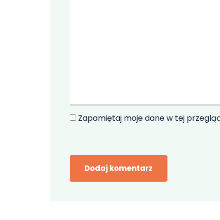
Zapamiętaj moje dane w tej przeglą