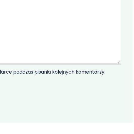
darce podczas pisania kolejnych komentarzy.