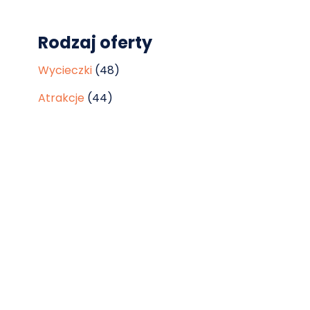
Rodzaj oferty
Wycieczki
(48)
Atrakcje
(44)