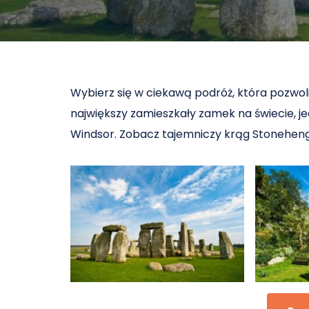
Wybierz się w ciekawą podróż, która pozwoli
największy zamieszkały zamek na świecie, je
Windsor. Zobacz tajemniczy krąg Stonehen