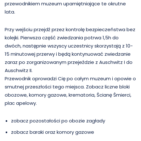
przewodnikiem muzeum upamiętniające te okrutne
lata.
Przy wejściu przejdź przez kontrolę bezpieczeństwa bez
kolejki. Pierwsza część zwiedzania potrwa 1,5h do
dwóch, następnie wszyscy uczestnicy skorzystają z 10-
15 minutowej przerwy i będą kontynuować zwiedzanie
zaraz po zorganizowanym przejeździe z Auschwitz I do
Auschwitz II.
Przewodnik oprowadzi Cię po całym muzeum i opowie o
smutnej przeszłości tego miejsca. Zobacz liczne bloki
obozowe, komory gazowe, krematoria, Ścianę Śmierci,
plac apelowy.
zobacz pozostałości po obozie zagłady
zobacz baraki oraz komory gazowe