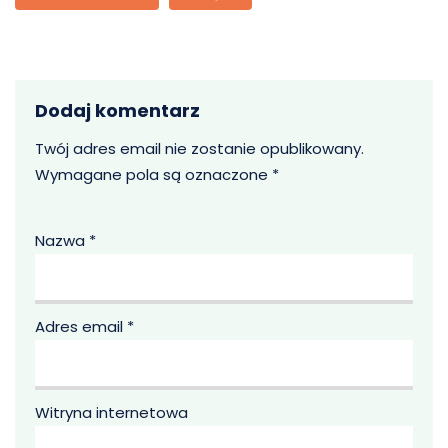
Dodaj komentarz
Twój adres email nie zostanie opublikowany.
Wymagane pola są oznaczone
*
Nazwa
*
Adres email
*
Witryna internetowa