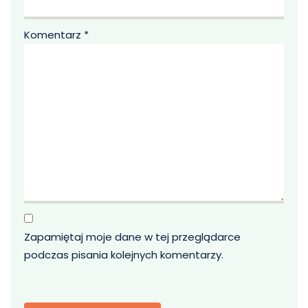
Komentarz
*
Zapamiętaj moje dane w tej przeglądarce
podczas pisania kolejnych komentarzy.