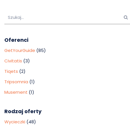
Oferenci
GetYourGuide
(85)
Civitatis
(3)
Tiqets
(2)
Tripsomnia
(1)
Musement
(1)
Rodzaj oferty
Wycieczki
(48)