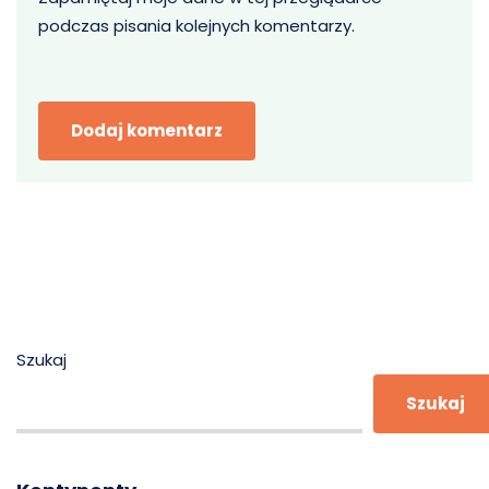
podczas pisania kolejnych komentarzy.
Szukaj
Szukaj