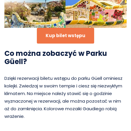
Kup bilet wstępu
Co można zobaczyć w Parku
Güell?
Dzięki rezerwacji biletu wstępu do parku Güell ominiesz
kolejki. Zwiedzaj w swoim tempie i ciesz się niezwykłym
klimatem. Na miejsce należy stawić się o godzinie
wyznaczonej w rezerwacji, ale można pozostać w nim
aż do zamknięcia. Kolorowe mozaiki Gaudiego robią
wrażenie.