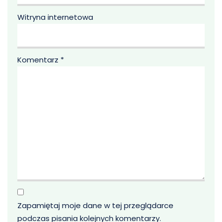
Witryna internetowa
Komentarz
*
Zapamiętaj moje dane w tej przeglądarce
podczas pisania kolejnych komentarzy.