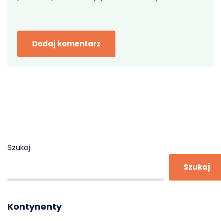
Szukaj
Szukaj
Kontynenty