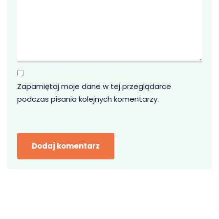
Zapamiętaj moje dane w tej przeglądarce
podczas pisania kolejnych komentarzy.