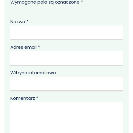
Wymagane pola są oznaczone
*
Nazwa
*
Adres email
*
Witryna internetowa
Komentarz
*