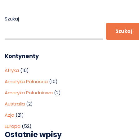
Szukaj
Szukaj
Kontynenty
Afryka
(10)
Ameryka Północna
(10)
Ameryka Południowa
(2)
Australia
(2)
Azja
(21)
Europa
(52)
Ostatnie wpisy