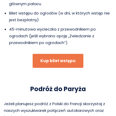
głównym pałacu
Bilet wstępu do ogrodów (w dni, w których wstęp nie
jest bezpłatny)
45-minutowa wycieczka z przewodnikiem po
ogrodach (jeśli wybrano opcję „Zwiedzanie z
przewodnikiem po ogrodach”)
Kup bilet wstępu
Podróż do Paryża
Jeżeli planujesz podróż z Polski do Francji skorzystaj z
naszych wyszukiwarek połączeń autokarowych oraz