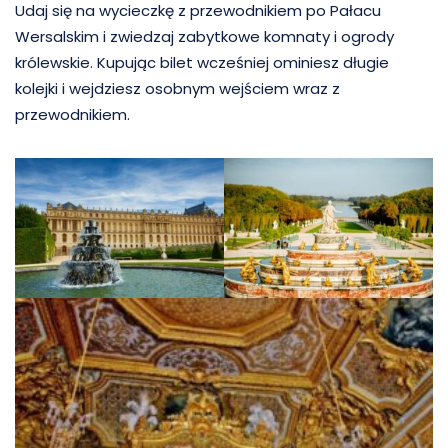
Udaj się na wycieczkę z przewodnikiem po Pałacu
Wersalskim i zwiedzaj zabytkowe komnaty i ogrody
królewskie. Kupując bilet wcześniej ominiesz długie
kolejki i wejdziesz osobnym wejściem wraz z
przewodnikiem.