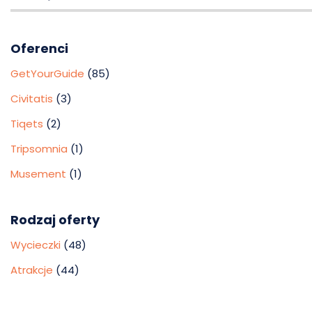
Oferenci
GetYourGuide
(85)
Civitatis
(3)
Tiqets
(2)
Tripsomnia
(1)
Musement
(1)
Rodzaj oferty
Wycieczki
(48)
Atrakcje
(44)