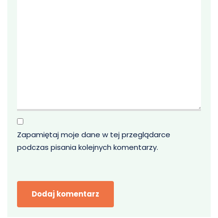
Zapamiętaj moje dane w tej przeglądarce
podczas pisania kolejnych komentarzy.