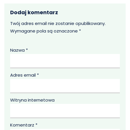
Dodaj komentarz
Twój adres email nie zostanie opublikowany.
Wymagane pola są oznaczone
*
Nazwa
*
Adres email
*
Witryna internetowa
Komentarz
*