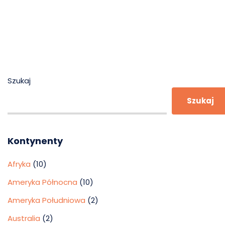
Szukaj
Szukaj
Kontynenty
Afryka
(10)
Ameryka Północna
(10)
Ameryka Południowa
(2)
Australia
(2)