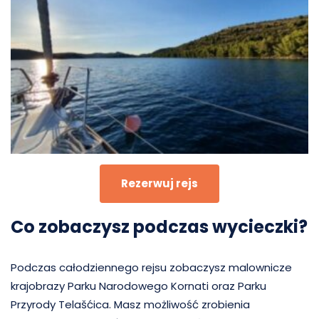
Rezerwuj rejs
Co zobaczysz podczas wycieczki?
Podczas całodziennego rejsu zobaczysz malownicze
krajobrazy Parku Narodowego Kornati oraz Parku
Przyrody Telašćica. Masz możliwość zrobienia