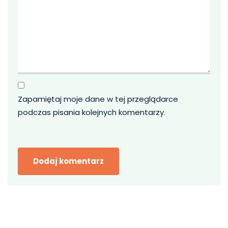
Zapamiętaj moje dane w tej przeglądarce
podczas pisania kolejnych komentarzy.