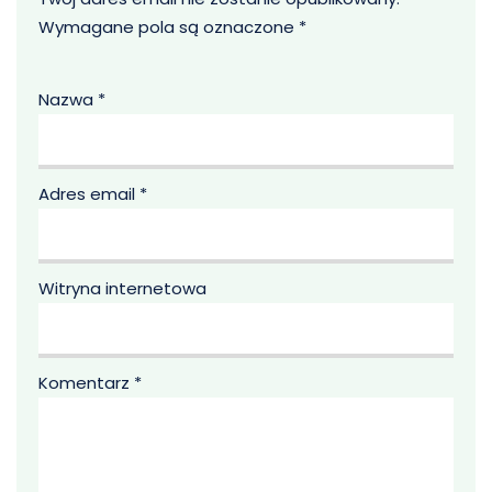
Wymagane pola są oznaczone
*
Nazwa
*
Adres email
*
Witryna internetowa
Komentarz
*