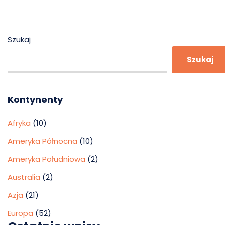
Szukaj
Szukaj
Kontynenty
Afryka
(10)
Ameryka Północna
(10)
Ameryka Południowa
(2)
Australia
(2)
Azja
(21)
Europa
(52)