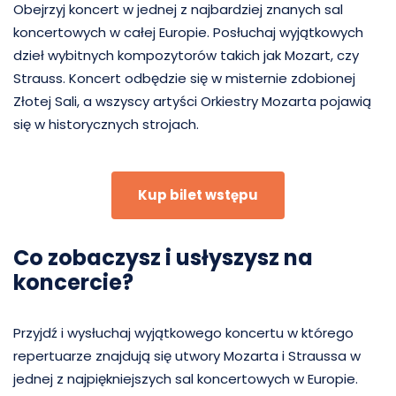
Obejrzyj koncert w jednej z najbardziej znanych sal
koncertowych w całej Europie. Posłuchaj wyjątkowych
dzieł wybitnych kompozytorów takich jak Mozart, czy
Strauss. Koncert odbędzie się w misternie zdobionej
Złotej Sali, a wszyscy artyści Orkiestry Mozarta pojawią
się w historycznych strojach.
Kup bilet wstępu
Co zobaczysz i usłyszysz na
koncercie?
Przyjdź i wysłuchaj wyjątkowego koncertu w którego
repertuarze znajdują się utwory Mozarta i Straussa w
jednej z najpiękniejszych sal koncertowych w Europie.