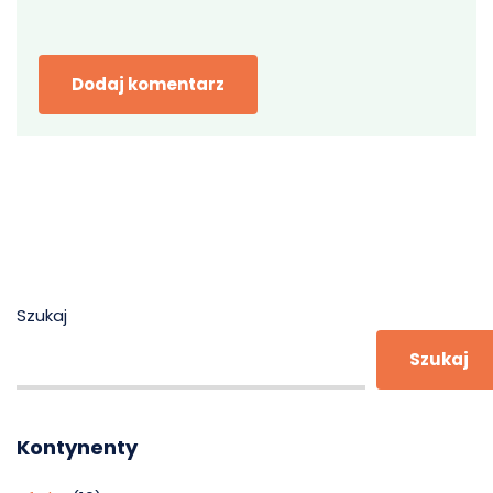
Szukaj
Szukaj
Kontynenty