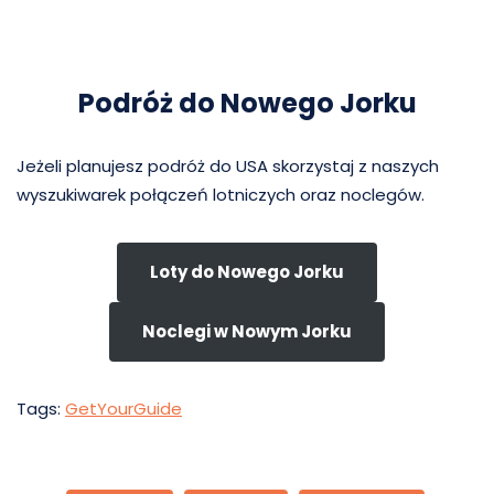
Podróż do Nowego Jorku
Jeżeli planujesz podróż do USA skorzystaj z naszych
wyszukiwarek połączeń lotniczych oraz noclegów.
Loty do Nowego Jorku
Noclegi w Nowym Jorku
Tags:
GetYourGuide