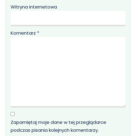
Witryna internetowa
Komentarz
*
Zapamiętaj moje dane w tej przeglądarce
podczas pisania kolejnych komentarzy.