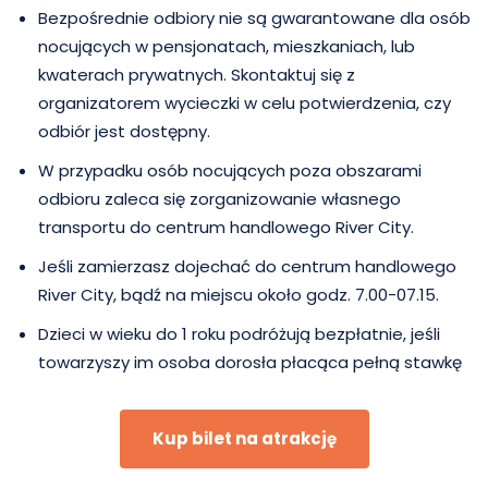
Bezpośrednie odbiory nie są gwarantowane dla osób
nocujących w pensjonatach, mieszkaniach, lub
kwaterach prywatnych. Skontaktuj się z
organizatorem wycieczki w celu potwierdzenia, czy
odbiór jest dostępny.
W przypadku osób nocujących poza obszarami
odbioru zaleca się zorganizowanie własnego
transportu do centrum handlowego River City.
Jeśli zamierzasz dojechać do centrum handlowego
River City, bądź na miejscu około godz. 7.00-07.15.
Dzieci w wieku do 1 roku podróżują bezpłatnie, jeśli
towarzyszy im osoba dorosła płacąca pełną stawkę
Kup bilet na atrakcję