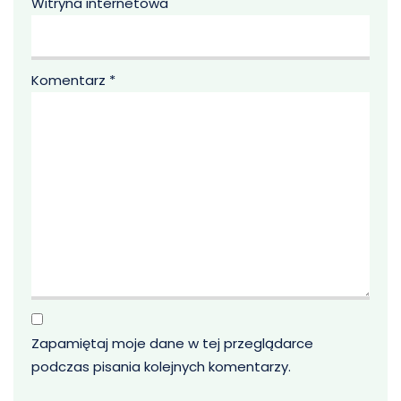
Witryna internetowa
Komentarz
*
Zapamiętaj moje dane w tej przeglądarce
podczas pisania kolejnych komentarzy.