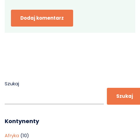
Szukaj
Szukaj
Kontynenty
Afryka
(10)