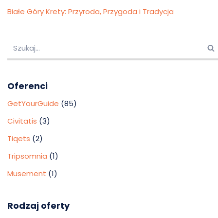
Białe Góry Krety: Przyroda, Przygoda i Tradycja
Oferenci
GetYourGuide
(85)
Civitatis
(3)
Tiqets
(2)
Tripsomnia
(1)
Musement
(1)
Rodzaj oferty