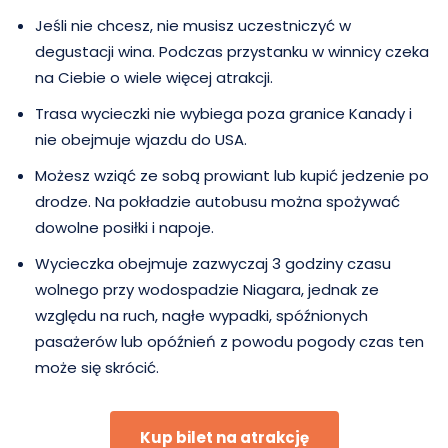
Jeśli nie chcesz, nie musisz uczestniczyć w
degustacji wina. Podczas przystanku w winnicy czeka
na Ciebie o wiele więcej atrakcji.
Trasa wycieczki nie wybiega poza granice Kanady i
nie obejmuje wjazdu do USA.
Możesz wziąć ze sobą prowiant lub kupić jedzenie po
drodze. Na pokładzie autobusu można spożywać
dowolne posiłki i napoje.
Wycieczka obejmuje zazwyczaj 3 godziny czasu
wolnego przy wodospadzie Niagara, jednak ze
względu na ruch, nagłe wypadki, spóźnionych
pasażerów lub opóźnień z powodu pogody czas ten
może się skrócić.
Kup bilet na atrakcję