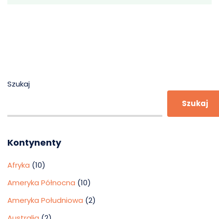
Szukaj
Szukaj
Kontynenty
Afryka
(10)
Ameryka Północna
(10)
Ameryka Południowa
(2)
Australia
(2)