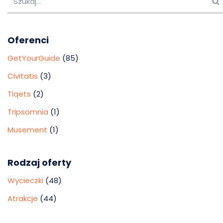
Oferenci
GetYourGuide
(85)
Civitatis
(3)
Tiqets
(2)
Tripsomnia
(1)
Musement
(1)
Rodzaj oferty
Wycieczki
(48)
Atrakcje
(44)