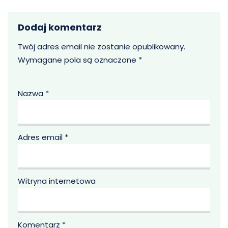
Dodaj komentarz
Twój adres email nie zostanie opublikowany.
Wymagane pola są oznaczone
*
Nazwa
*
Adres email
*
Witryna internetowa
Komentarz
*