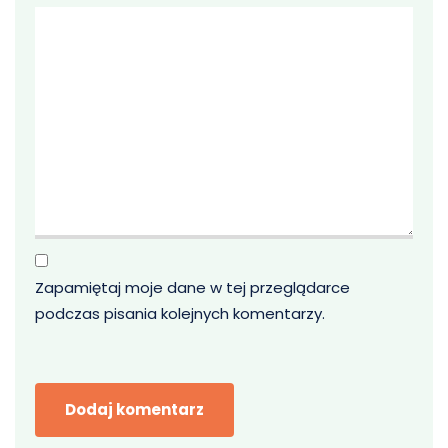
Zapamiętaj moje dane w tej przeglądarce
podczas pisania kolejnych komentarzy.