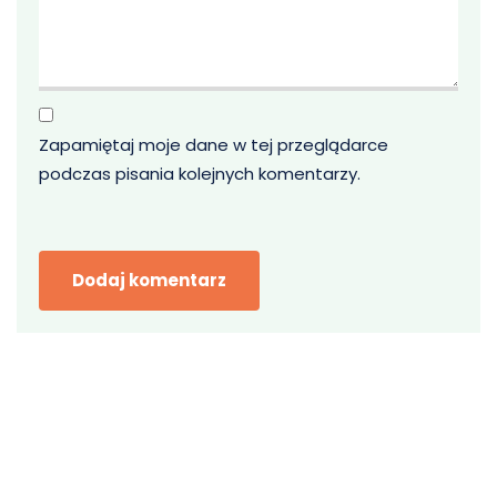
Zapamiętaj moje dane w tej przeglądarce
podczas pisania kolejnych komentarzy.