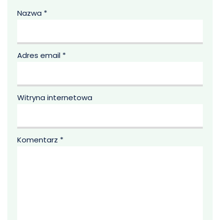
Nazwa
*
Adres email
*
Witryna internetowa
Komentarz
*