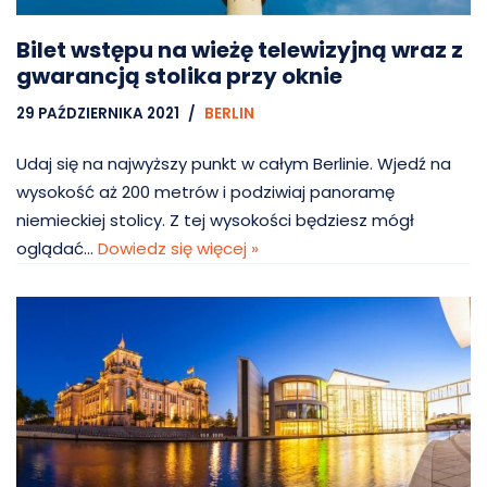
Bilet wstępu na wieżę telewizyjną wraz z
gwarancją stolika przy oknie
29 PAŹDZIERNIKA 2021
BERLIN
Udaj się na najwyższy punkt w całym Berlinie. Wjedź na
wysokość aż 200 metrów i podziwiaj panoramę
niemieckiej stolicy. Z tej wysokości będziesz mógł
oglądać…
Dowiedz się więcej »