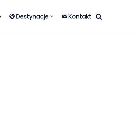
e
Destynacje
Kontakt