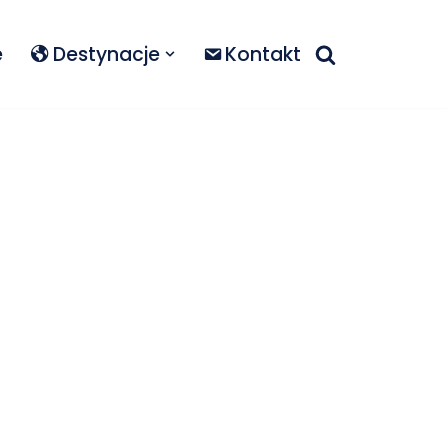
e
Destynacje
Kontakt