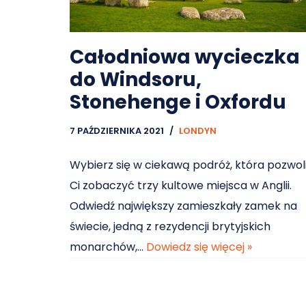
Całodniowa wycieczka
do Windsoru,
Stonehenge i Oxfordu
7 PAŹDZIERNIKA 2021
LONDYN
Wybierz się w ciekawą podróż, która pozwol
Ci zobaczyć trzy kultowe miejsca w Anglii.
Odwiedź największy zamieszkały zamek na
świecie, jedną z rezydencji brytyjskich
monarchów,…
Dowiedz się więcej »