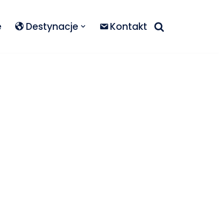
e
Destynacje
Kontakt