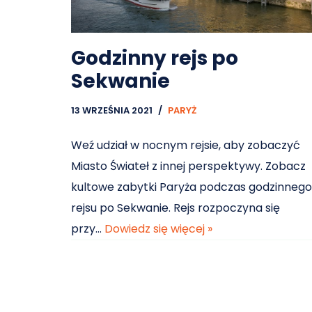
Godzinny rejs po
Sekwanie
13 WRZEŚNIA 2021
PARYŻ
Weź udział w nocnym rejsie, aby zobaczyć
Miasto Świateł z innej perspektywy. Zobacz
kultowe zabytki Paryża podczas godzinnego
rejsu po Sekwanie. Rejs rozpoczyna się
przy…
Dowiedz się więcej »