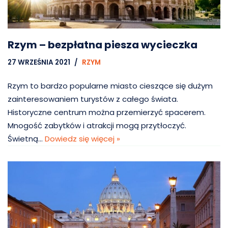
Rzym – bezpłatna piesza wycieczka
27 WRZEŚNIA 2021
RZYM
Rzym to bardzo popularne miasto cieszące się dużym
zainteresowaniem turystów z całego świata.
Historyczne centrum można przemierzyć spacerem.
Mnogość zabytków i atrakcji mogą przytłoczyć.
Świetną…
Dowiedz się więcej »