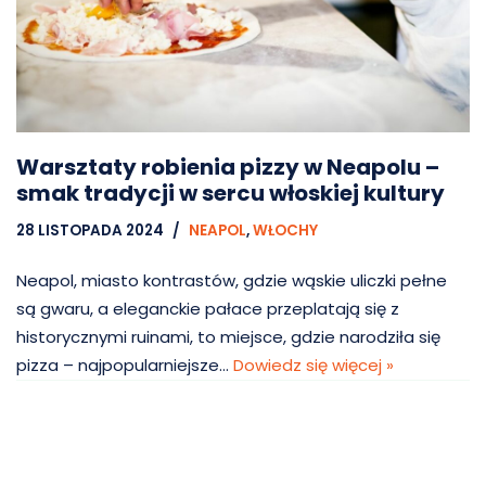
Warsztaty robienia pizzy w Neapolu –
smak tradycji w sercu włoskiej kultury
28 LISTOPADA 2024
NEAPOL
,
WŁOCHY
Neapol, miasto kontrastów, gdzie wąskie uliczki pełne
są gwaru, a eleganckie pałace przeplatają się z
historycznymi ruinami, to miejsce, gdzie narodziła się
pizza – najpopularniejsze…
Dowiedz się więcej »