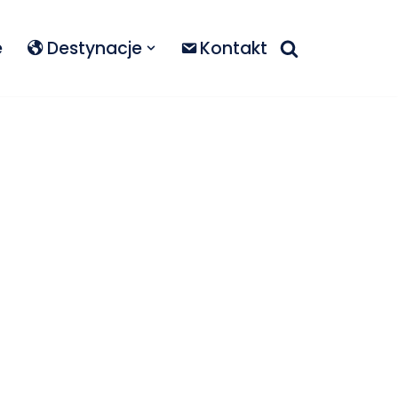
e
Destynacje
Kontakt