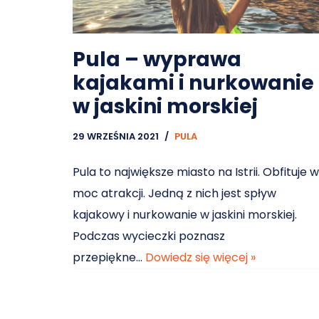
Pula – wyprawa
kajakami i nurkowanie
w jaskini morskiej
29 WRZEŚNIA 2021
PULA
Pula to największe miasto na Istrii. Obfituje w
moc atrakcji. Jedną z nich jest spływ
kajakowy i nurkowanie w jaskini morskiej.
Podczas wycieczki poznasz
przepiękne…
Dowiedz się więcej »