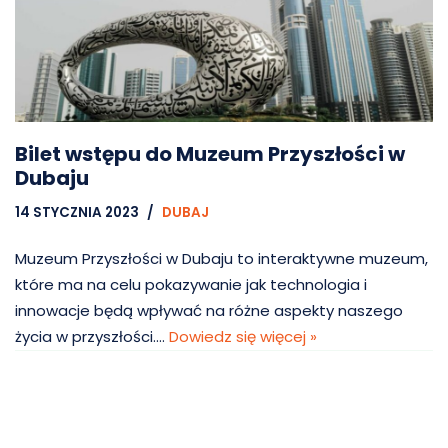
Bilet wstępu do Muzeum Przyszłości w
Dubaju
14 STYCZNIA 2023
DUBAJ
Muzeum Przyszłości w Dubaju to interaktywne muzeum,
które ma na celu pokazywanie jak technologia i
innowacje będą wpływać na różne aspekty naszego
życia w przyszłości.…
Dowiedz się więcej »