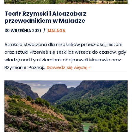
Teatr Rzymski i Alcazaba z
przewodnikiem w Maladze
30 WRZEŚNIA 2021
MALAGA
Atrakcja stworzona dla miłośników przeszłości, historii
oraz sztuki. Przenieś się setki lat wstecz do czasów, gdy
władzę nad tymi ziemiami obejmowali Maurowie oraz
Rzymianie. Poznaj…
Dowiedz się więcej »